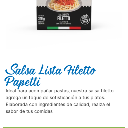
Salsa Lista Filetto
Papetti
Ideal para acompañar pastas, nuestra salsa filetto
agrega un toque de sofisticación a tus platos.
Elaborada con ingredientes de calidad, realza el
sabor de tus comidas