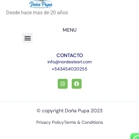
Desde hace más de 20 años
MENU
CONTACTO
info@nordestesrl.com
+543454020255
© copyright Doña Pupa 2023
Privacy Policy
Terms & Conditions