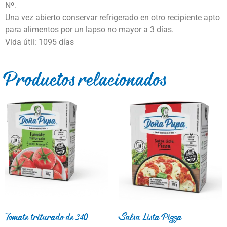
Nº.
Una vez abierto conservar refrigerado en otro recipiente apto
para alimentos por un lapso no mayor a 3 días.
Vida útil: 1095 días
Productos relacionados
Tomate triturado de 340
Salsa Lista Pizza